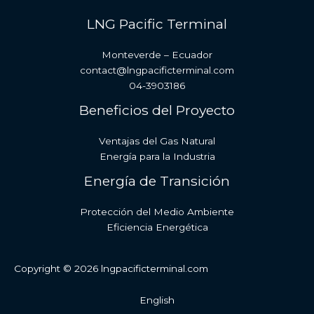
LNG Pacific Terminal
Monteverde – Ecuador
contact@lngpacificterminal.com
04-3903186
Beneficios del Proyecto
Ventajas del Gas Natural
Energía para la Industria
Energía de Transición
Protección del Medio Ambiente
Eficiencia Energética
Copyright © 2026 lngpacificterminal.com
English